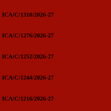
ICA/C/1310/2026-27
ICA/C/1276/2026-27
ICA/C/1252/2026-27
ICA/C/1244/2026-27
ICA/C/1216/2026-27