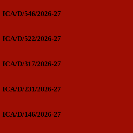
ICA/D/546/2026-27
ICA/D/522/2026-27
ICA/D/317/2026-27
ICA/D/231/2026-27
ICA/D/146/2026-27