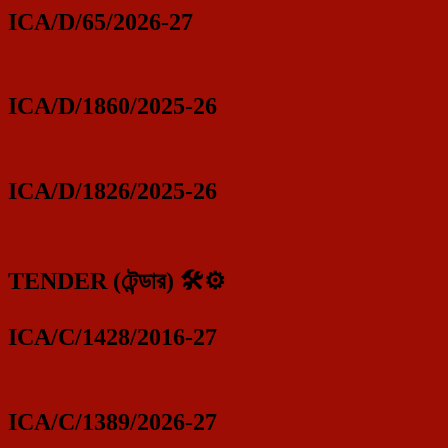
ICA/D/65/2026-27
ICA/D/1860/2025-26
ICA/D/1826/2025-26
TENDER (টেন্ডার) 🛠️⚙️
ICA/C/1428/2016-27
ICA/C/1389/2026-27