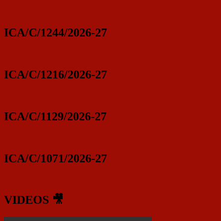
ICA/C/1244/2026-27
ICA/C/1216/2026-27
ICA/C/1129/2026-27
ICA/C/1071/2026-27
VIDEOS 🎥