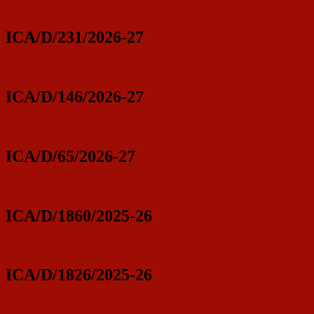
ICA/D/231/2026-27
ICA/D/146/2026-27
ICA/D/65/2026-27
ICA/D/1860/2025-26
ICA/D/1826/2025-26