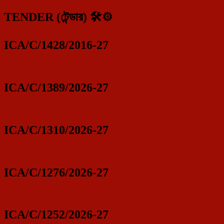
TENDER (টেন্ডার) 🛠️⚙️
ICA/C/1428/2016-27
ICA/C/1389/2026-27
ICA/C/1310/2026-27
ICA/C/1276/2026-27
ICA/C/1252/2026-27