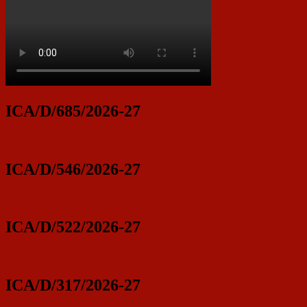
ICA/D/685/2026-27
ICA/D/546/2026-27
ICA/D/522/2026-27
ICA/D/317/2026-27