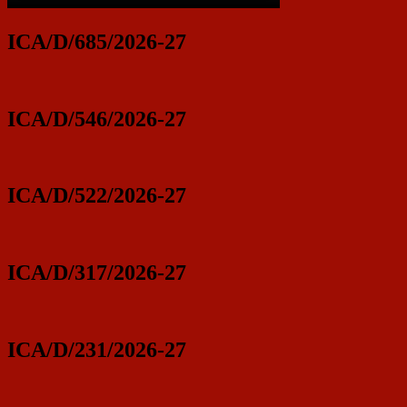
ICA/D/685/2026-27
ICA/D/546/2026-27
ICA/D/522/2026-27
ICA/D/317/2026-27
ICA/D/231/2026-27