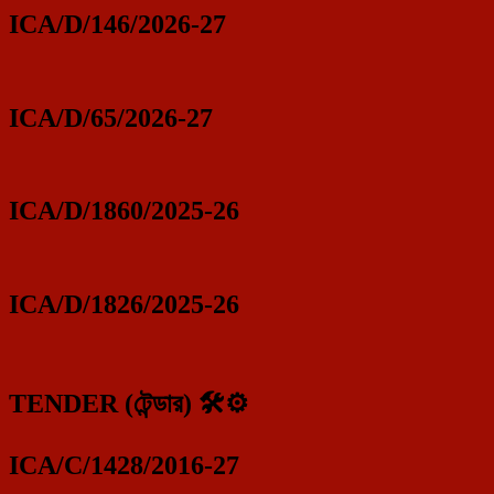
ICA/D/146/2026-27
ICA/D/65/2026-27
ICA/D/1860/2025-26
ICA/D/1826/2025-26
TENDER (টেন্ডার) 🛠️⚙️
ICA/C/1428/2016-27