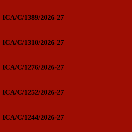
ICA/C/1389/2026-27
ICA/C/1310/2026-27
ICA/C/1276/2026-27
ICA/C/1252/2026-27
ICA/C/1244/2026-27