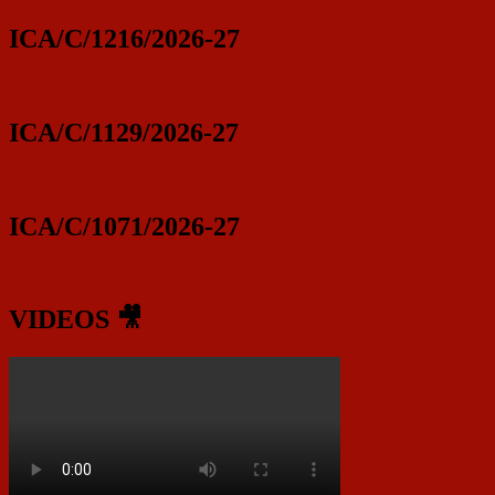
ICA/C/1216/2026-27
ICA/C/1129/2026-27
ICA/C/1071/2026-27
VIDEOS 🎥