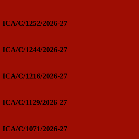
ICA/C/1252/2026-27
ICA/C/1244/2026-27
ICA/C/1216/2026-27
ICA/C/1129/2026-27
ICA/C/1071/2026-27