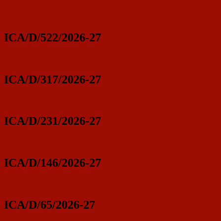
ICA/D/522/2026-27
ICA/D/317/2026-27
ICA/D/231/2026-27
ICA/D/146/2026-27
ICA/D/65/2026-27