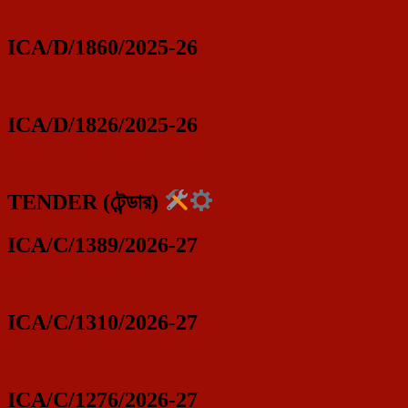
ICA/D/1860/2025-26
ICA/D/1826/2025-26
TENDER (টেন্ডার)
ICA/C/1389/2026-27
ICA/C/1310/2026-27
ICA/C/1276/2026-27