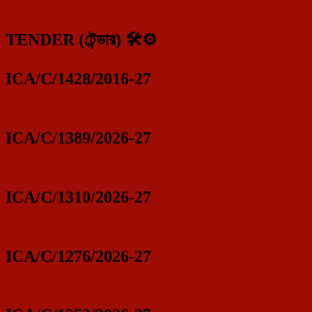
TENDER (টেন্ডার) 🛠️⚙️
ICA/C/1428/2016-27
ICA/C/1389/2026-27
ICA/C/1310/2026-27
ICA/C/1276/2026-27