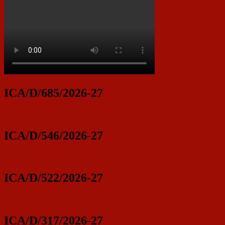
ICA/D/685/2026-27
ICA/D/546/2026-27
ICA/D/522/2026-27
ICA/D/317/2026-27