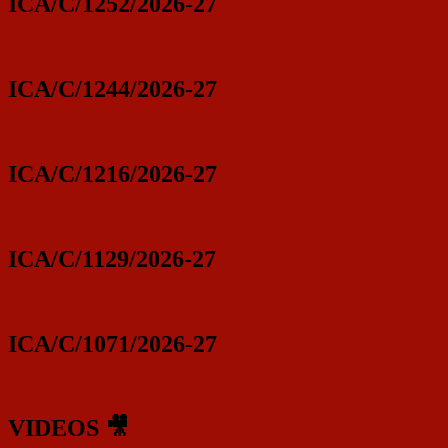
ICA/C/1252/2026-27
ICA/C/1244/2026-27
ICA/C/1216/2026-27
ICA/C/1129/2026-27
ICA/C/1071/2026-27
VIDEOS 🎥