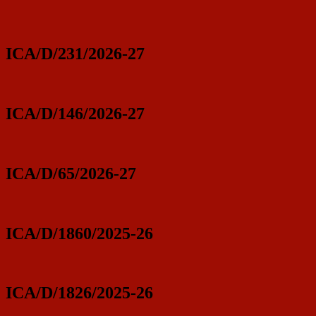
ICA/D/231/2026-27
ICA/D/146/2026-27
ICA/D/65/2026-27
ICA/D/1860/2025-26
ICA/D/1826/2025-26