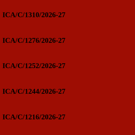
ICA/C/1310/2026-27
ICA/C/1276/2026-27
ICA/C/1252/2026-27
ICA/C/1244/2026-27
ICA/C/1216/2026-27