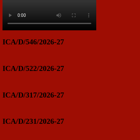
ICA/D/546/2026-27
ICA/D/522/2026-27
ICA/D/317/2026-27
ICA/D/231/2026-27