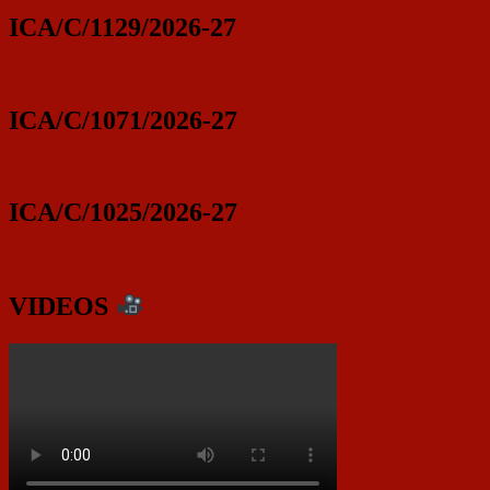
ICA/C/1129/2026-27
ICA/C/1071/2026-27
ICA/C/1025/2026-27
VIDEOS