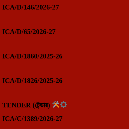
ICA/D/146/2026-27
ICA/D/65/2026-27
ICA/D/1860/2025-26
ICA/D/1826/2025-26
TENDER (টেন্ডার)
ICA/C/1389/2026-27