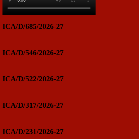
ICA/D/685/2026-27
ICA/D/546/2026-27
ICA/D/522/2026-27
ICA/D/317/2026-27
ICA/D/231/2026-27