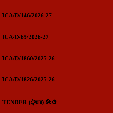
ICA/D/146/2026-27
ICA/D/65/2026-27
ICA/D/1860/2025-26
ICA/D/1826/2025-26
TENDER (টেন্ডার) 🛠️⚙️