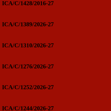
ICA/C/1428/2016-27
ICA/C/1389/2026-27
ICA/C/1310/2026-27
ICA/C/1276/2026-27
ICA/C/1252/2026-27
ICA/C/1244/2026-27