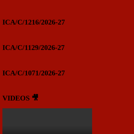
ICA/C/1216/2026-27
ICA/C/1129/2026-27
ICA/C/1071/2026-27
VIDEOS 🎥