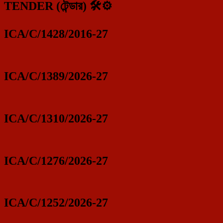
TENDER (টেন্ডার) 🛠️⚙️
ICA/C/1428/2016-27
ICA/C/1389/2026-27
ICA/C/1310/2026-27
ICA/C/1276/2026-27
ICA/C/1252/2026-27