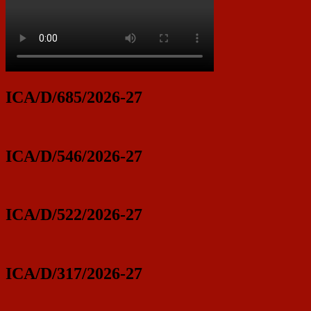
ICA/D/685/2026-27
ICA/D/546/2026-27
ICA/D/522/2026-27
ICA/D/317/2026-27