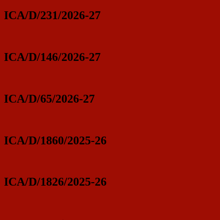
ICA/D/231/2026-27
ICA/D/146/2026-27
ICA/D/65/2026-27
ICA/D/1860/2025-26
ICA/D/1826/2025-26