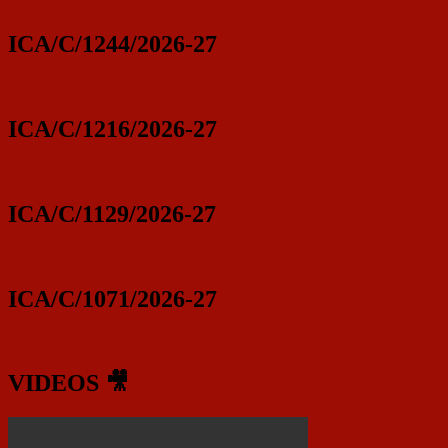
ICA/C/1244/2026-27
ICA/C/1216/2026-27
ICA/C/1129/2026-27
ICA/C/1071/2026-27
VIDEOS 🎥