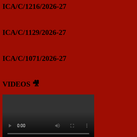
ICA/C/1216/2026-27
ICA/C/1129/2026-27
ICA/C/1071/2026-27
VIDEOS 🎥