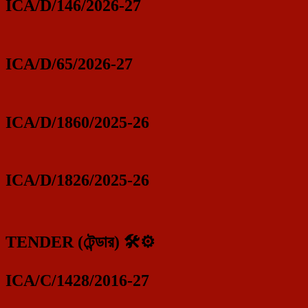
ICA/D/146/2026-27
ICA/D/65/2026-27
ICA/D/1860/2025-26
ICA/D/1826/2025-26
TENDER (টেন্ডার) 🛠️⚙️
ICA/C/1428/2016-27