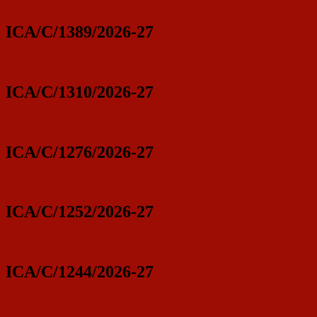
ICA/C/1389/2026-27
ICA/C/1310/2026-27
ICA/C/1276/2026-27
ICA/C/1252/2026-27
ICA/C/1244/2026-27