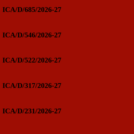
ICA/D/685/2026-27
ICA/D/546/2026-27
ICA/D/522/2026-27
ICA/D/317/2026-27
ICA/D/231/2026-27