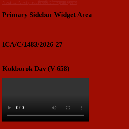
Next
→
Next post:
বিজেপি’র ইস্তেহার প্রকাশ
Primary Sidebar Widget Area
ICA/C/1483/2026-27
Kokborok Day (V-658)