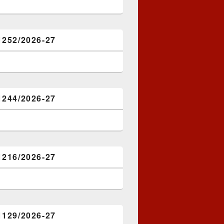
1252/2026-27
1244/2026-27
1216/2026-27
1129/2026-27