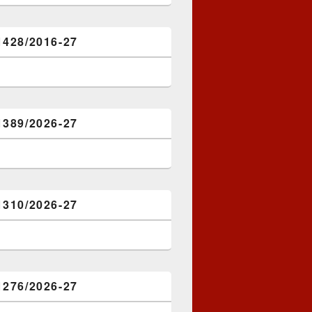
1428/2016-27
1389/2026-27
1310/2026-27
1276/2026-27