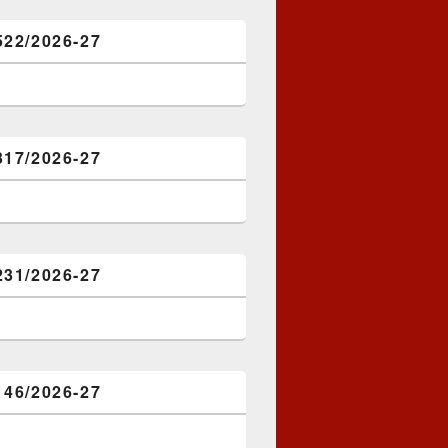
522/2026-27
317/2026-27
231/2026-27
146/2026-27