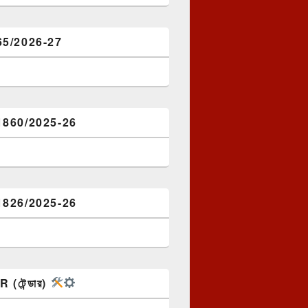
65/2026-27
1860/2025-26
1826/2025-26
(টেন্ডার)