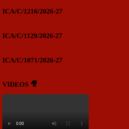
ICA/C/1216/2026-27
ICA/C/1129/2026-27
ICA/C/1071/2026-27
VIDEOS 🎥