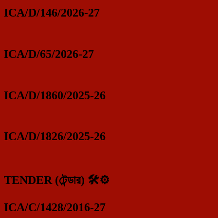
ICA/D/146/2026-27
ICA/D/65/2026-27
ICA/D/1860/2025-26
ICA/D/1826/2025-26
TENDER (টেন্ডার) 🛠️⚙️
ICA/C/1428/2016-27