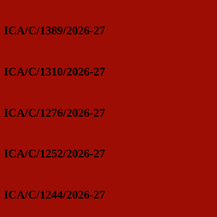
ICA/C/1389/2026-27
ICA/C/1310/2026-27
ICA/C/1276/2026-27
ICA/C/1252/2026-27
ICA/C/1244/2026-27