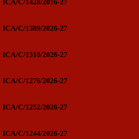
ICA/C/1428/2016-27
ICA/C/1389/2026-27
ICA/C/1310/2026-27
ICA/C/1276/2026-27
ICA/C/1252/2026-27
ICA/C/1244/2026-27