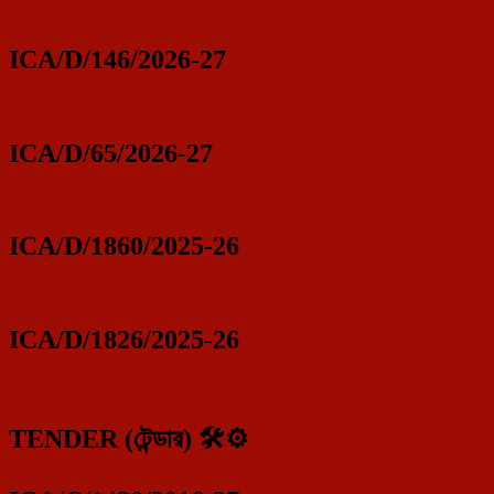
ICA/D/146/2026-27
ICA/D/65/2026-27
ICA/D/1860/2025-26
ICA/D/1826/2025-26
TENDER (টেন্ডার) 🛠️⚙️