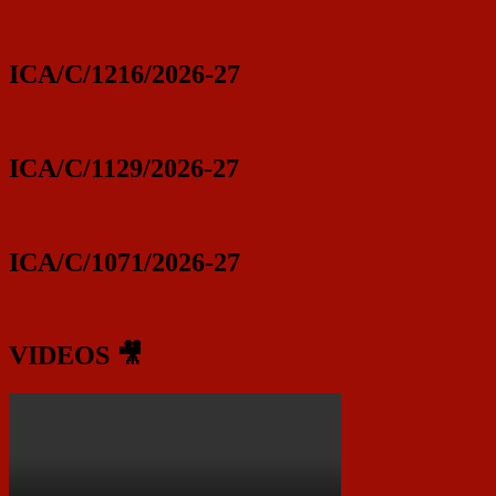
ICA/C/1216/2026-27
ICA/C/1129/2026-27
ICA/C/1071/2026-27
VIDEOS 🎥