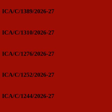
ICA/C/1389/2026-27
ICA/C/1310/2026-27
ICA/C/1276/2026-27
ICA/C/1252/2026-27
ICA/C/1244/2026-27