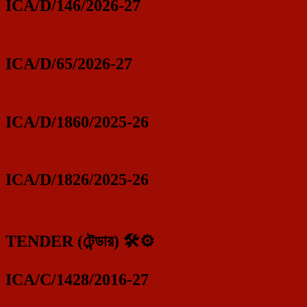
ICA/D/146/2026-27
ICA/D/65/2026-27
ICA/D/1860/2025-26
ICA/D/1826/2025-26
TENDER (টেন্ডার) 🛠️⚙️
ICA/C/1428/2016-27