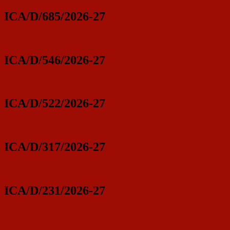
ICA/D/685/2026-27
ICA/D/546/2026-27
ICA/D/522/2026-27
ICA/D/317/2026-27
ICA/D/231/2026-27