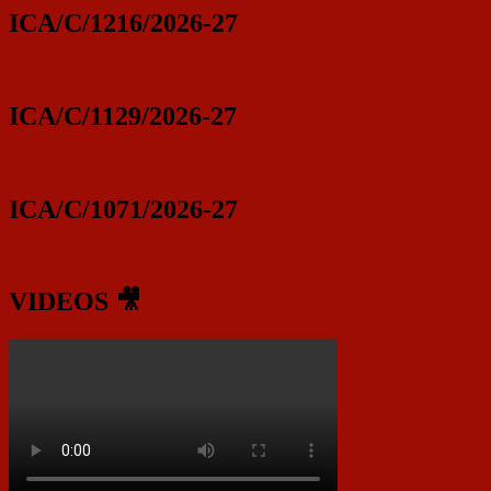
ICA/C/1216/2026-27
ICA/C/1129/2026-27
ICA/C/1071/2026-27
VIDEOS 🎥