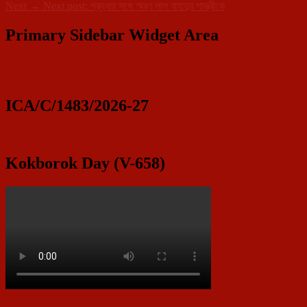
Next
→
Next post:
শ্রদ্ধার সঙ্গে স্মরণ লাল বাহাদুর শাস্ত্রীকে
Primary Sidebar Widget Area
ICA/C/1483/2026-27
Kokborok Day (V-658)