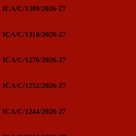
ICA/C/1389/2026-27
ICA/C/1310/2026-27
ICA/C/1276/2026-27
ICA/C/1252/2026-27
ICA/C/1244/2026-27