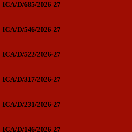
ICA/D/685/2026-27
ICA/D/546/2026-27
ICA/D/522/2026-27
ICA/D/317/2026-27
ICA/D/231/2026-27
ICA/D/146/2026-27