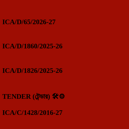
ICA/D/65/2026-27
ICA/D/1860/2025-26
ICA/D/1826/2025-26
TENDER (টেন্ডার) 🛠️⚙️
ICA/C/1428/2016-27