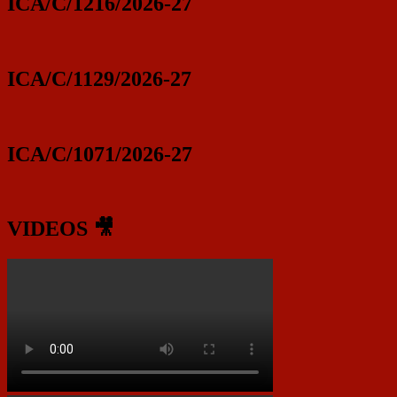
ICA/C/1216/2026-27
ICA/C/1129/2026-27
ICA/C/1071/2026-27
VIDEOS 🎥