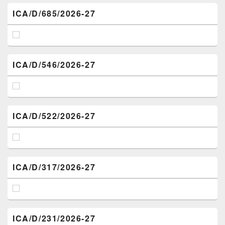
ICA/D/685/2026-27
ICA/D/546/2026-27
ICA/D/522/2026-27
ICA/D/317/2026-27
ICA/D/231/2026-27