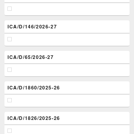
ICA/D/146/2026-27
ICA/D/65/2026-27
ICA/D/1860/2025-26
ICA/D/1826/2025-26