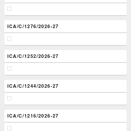
ICA/C/1276/2026-27
ICA/C/1252/2026-27
ICA/C/1244/2026-27
ICA/C/1216/2026-27