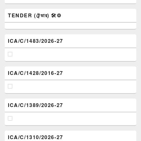
TENDER (টেন্ডার) 🛠️⚙️
ICA/C/1483/2026-27
ICA/C/1428/2016-27
ICA/C/1389/2026-27
ICA/C/1310/2026-27