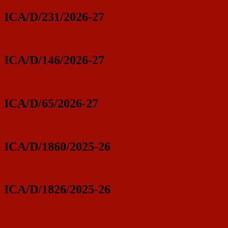
ICA/D/231/2026-27
ICA/D/146/2026-27
ICA/D/65/2026-27
ICA/D/1860/2025-26
ICA/D/1826/2025-26