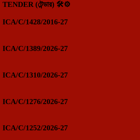
TENDER (টেন্ডার) 🛠️⚙️
ICA/C/1428/2016-27
ICA/C/1389/2026-27
ICA/C/1310/2026-27
ICA/C/1276/2026-27
ICA/C/1252/2026-27