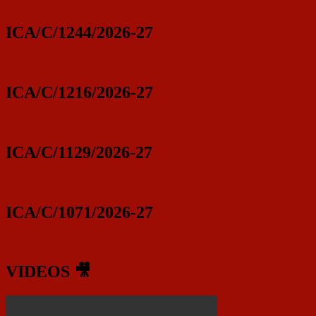
ICA/C/1244/2026-27
ICA/C/1216/2026-27
ICA/C/1129/2026-27
ICA/C/1071/2026-27
VIDEOS 🎥