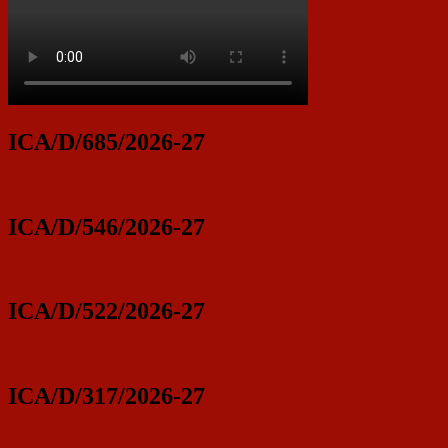
ICA/D/685/2026-27
ICA/D/546/2026-27
ICA/D/522/2026-27
ICA/D/317/2026-27