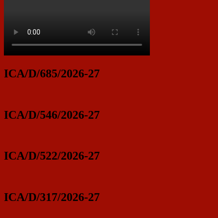
ICA/D/685/2026-27
ICA/D/546/2026-27
ICA/D/522/2026-27
ICA/D/317/2026-27