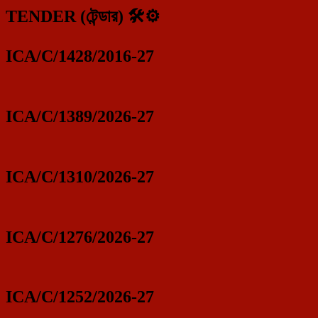
TENDER (টেন্ডার) 🛠️⚙️
ICA/C/1428/2016-27
ICA/C/1389/2026-27
ICA/C/1310/2026-27
ICA/C/1276/2026-27
ICA/C/1252/2026-27