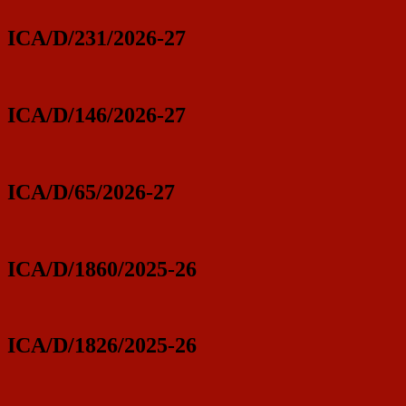
ICA/D/231/2026-27
ICA/D/146/2026-27
ICA/D/65/2026-27
ICA/D/1860/2025-26
ICA/D/1826/2025-26