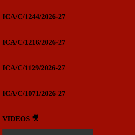
ICA/C/1244/2026-27
ICA/C/1216/2026-27
ICA/C/1129/2026-27
ICA/C/1071/2026-27
VIDEOS 🎥