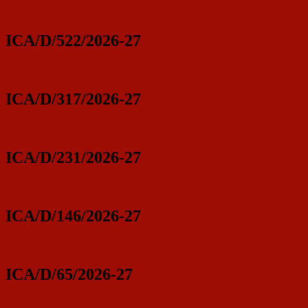
ICA/D/522/2026-27
ICA/D/317/2026-27
ICA/D/231/2026-27
ICA/D/146/2026-27
ICA/D/65/2026-27