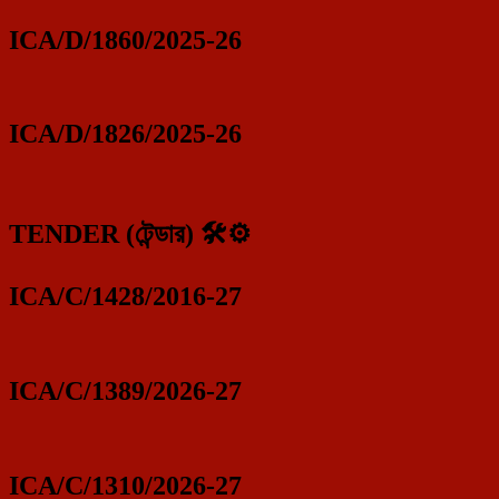
ICA/D/1860/2025-26
ICA/D/1826/2025-26
TENDER (টেন্ডার) 🛠️⚙️
ICA/C/1428/2016-27
ICA/C/1389/2026-27
ICA/C/1310/2026-27