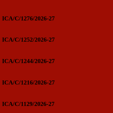
ICA/C/1276/2026-27
ICA/C/1252/2026-27
ICA/C/1244/2026-27
ICA/C/1216/2026-27
ICA/C/1129/2026-27