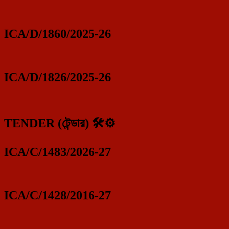
ICA/D/1860/2025-26
ICA/D/1826/2025-26
TENDER (টেন্ডার) 🛠️⚙️
ICA/C/1483/2026-27
ICA/C/1428/2016-27