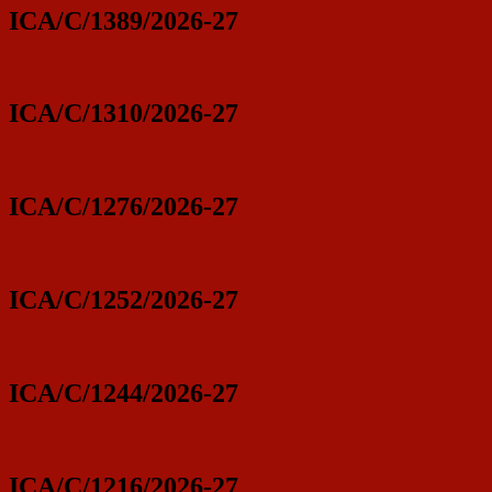
ICA/C/1389/2026-27
ICA/C/1310/2026-27
ICA/C/1276/2026-27
ICA/C/1252/2026-27
ICA/C/1244/2026-27
ICA/C/1216/2026-27