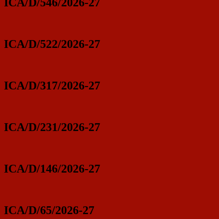
ICA/D/546/2026-27
ICA/D/522/2026-27
ICA/D/317/2026-27
ICA/D/231/2026-27
ICA/D/146/2026-27
ICA/D/65/2026-27