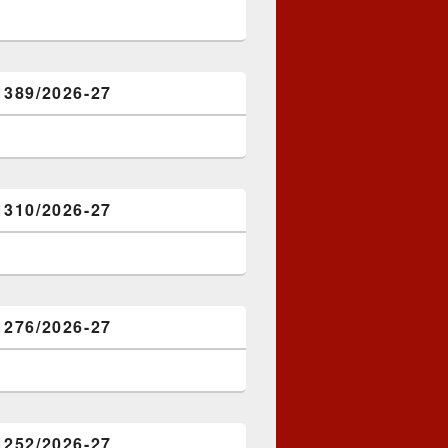
1389/2026-27
1310/2026-27
1276/2026-27
1252/2026-27