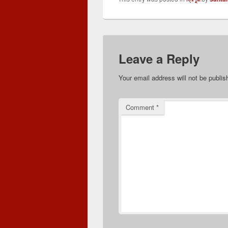
Leave a Reply
Your email address will not be publis
Comment
*