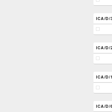
ICA/D/
ICA/D/
ICA/D/
ICA/D/