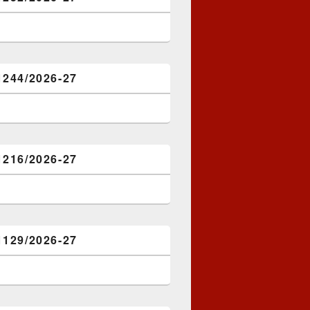
1244/2026-27
1216/2026-27
1129/2026-27