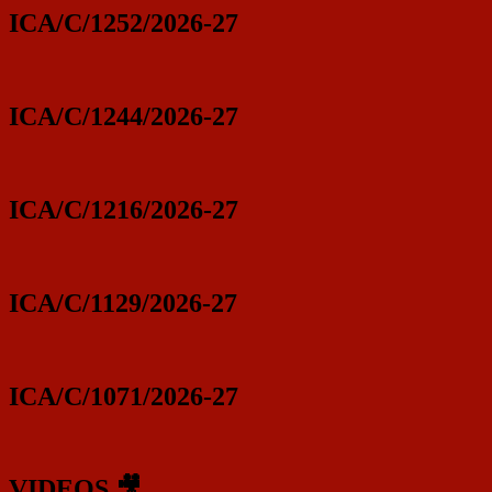
ICA/C/1252/2026-27
ICA/C/1244/2026-27
ICA/C/1216/2026-27
ICA/C/1129/2026-27
ICA/C/1071/2026-27
VIDEOS 🎥