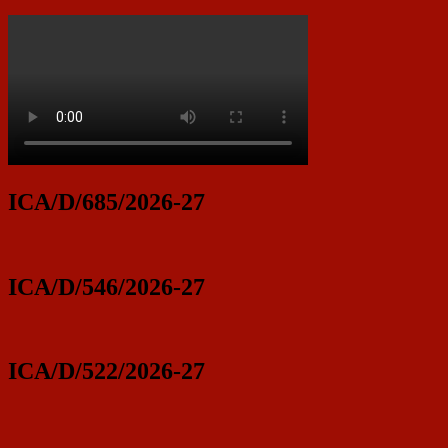
ICA/D/685/2026-27
ICA/D/546/2026-27
ICA/D/522/2026-27