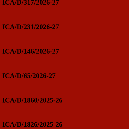
ICA/D/317/2026-27
ICA/D/231/2026-27
ICA/D/146/2026-27
ICA/D/65/2026-27
ICA/D/1860/2025-26
ICA/D/1826/2025-26