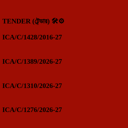
TENDER (টেন্ডার) 🛠️⚙️
ICA/C/1428/2016-27
ICA/C/1389/2026-27
ICA/C/1310/2026-27
ICA/C/1276/2026-27