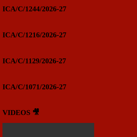
ICA/C/1244/2026-27
ICA/C/1216/2026-27
ICA/C/1129/2026-27
ICA/C/1071/2026-27
VIDEOS 🎥