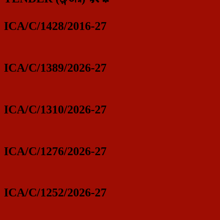
ICA/C/1428/2016-27
ICA/C/1389/2026-27
ICA/C/1310/2026-27
ICA/C/1276/2026-27
ICA/C/1252/2026-27