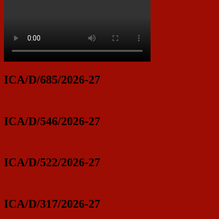
ICA/D/685/2026-27
ICA/D/546/2026-27
ICA/D/522/2026-27
ICA/D/317/2026-27