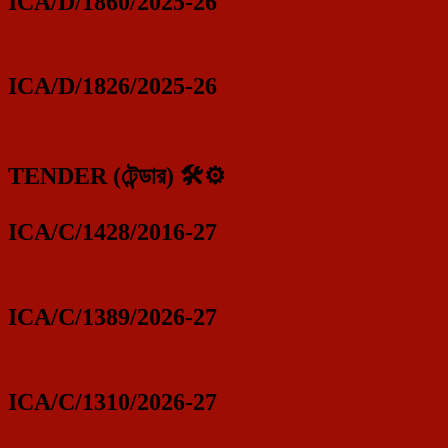
ICA/D/1860/2025-26
ICA/D/1826/2025-26
TENDER (টেন্ডার) 🛠️⚙️
ICA/C/1428/2016-27
ICA/C/1389/2026-27
ICA/C/1310/2026-27