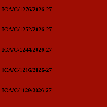
ICA/C/1276/2026-27
ICA/C/1252/2026-27
ICA/C/1244/2026-27
ICA/C/1216/2026-27
ICA/C/1129/2026-27