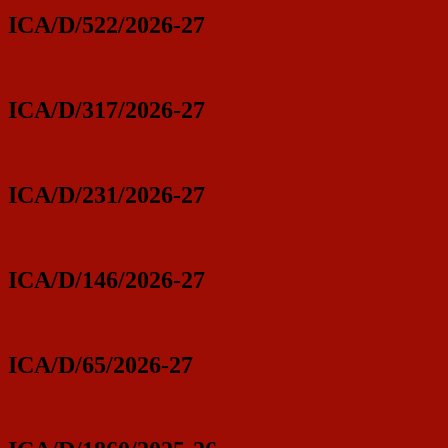
ICA/D/522/2026-27
ICA/D/317/2026-27
ICA/D/231/2026-27
ICA/D/146/2026-27
ICA/D/65/2026-27