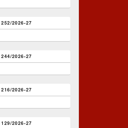
1252/2026-27
1244/2026-27
1216/2026-27
1129/2026-27