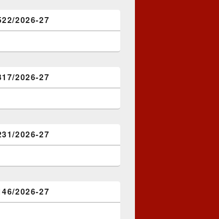
522/2026-27
317/2026-27
231/2026-27
146/2026-27