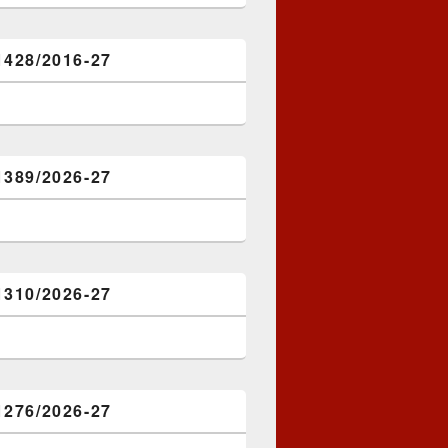
1428/2016-27
1389/2026-27
1310/2026-27
1276/2026-27