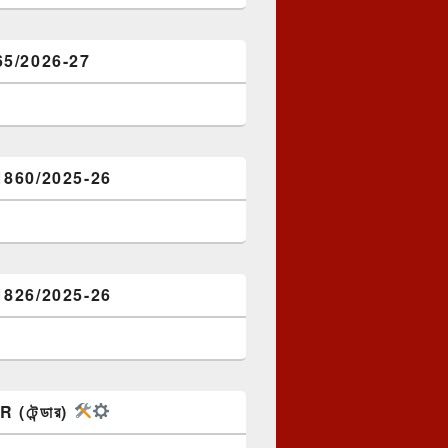
65/2026-27
1860/2025-26
1826/2025-26
(টেন্ডার)