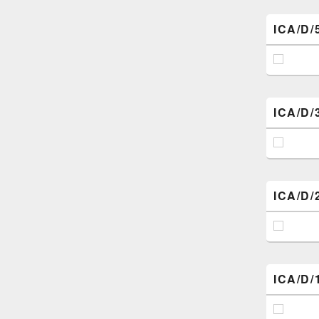
ICA/D/
ICA/D/
ICA/D/
ICA/D/