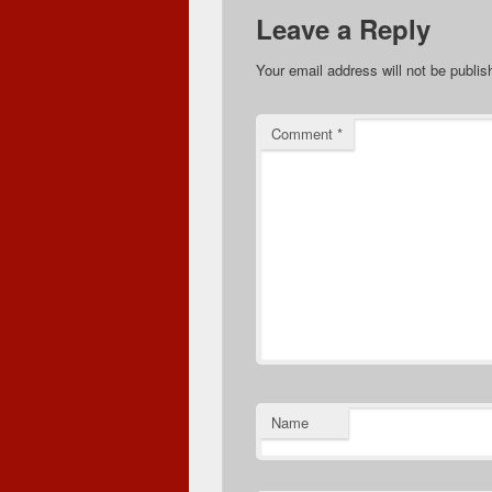
Leave a Reply
Your email address will not be publis
Comment
*
Name