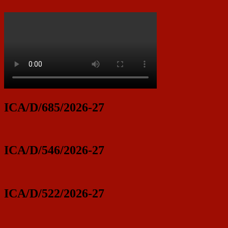
ICA/D/685/2026-27
ICA/D/546/2026-27
ICA/D/522/2026-27