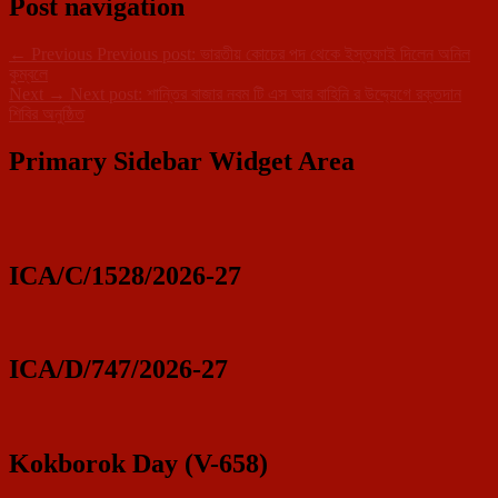
Post navigation
←
Previous
Previous post:
ভারতীয় কোচের পদ থেকে ইস্তফাই দিলেন অনিল
কুম্বলে
Next
→
Next post:
শান্তির বাজার নবম টি এস আর বাহিনি র উদ্দ্যেগে রক্তদান
শিবির অনুষ্ঠিত
Primary Sidebar Widget Area
ICA/C/1528/2026-27
ICA/D/747/2026-27
Kokborok Day (V-658)