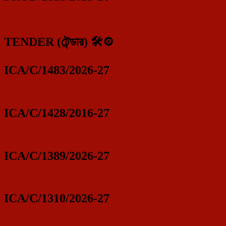
TENDER (টেন্ডার) 🛠️⚙️
ICA/C/1483/2026-27
ICA/C/1428/2016-27
ICA/C/1389/2026-27
ICA/C/1310/2026-27