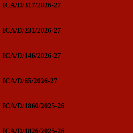
ICA/D/317/2026-27
ICA/D/231/2026-27
ICA/D/146/2026-27
ICA/D/65/2026-27
ICA/D/1860/2025-26
ICA/D/1826/2025-26