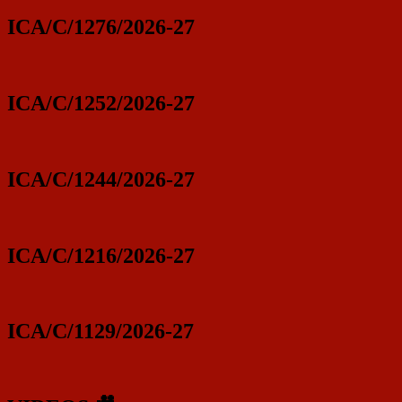
ICA/C/1276/2026-27
ICA/C/1252/2026-27
ICA/C/1244/2026-27
ICA/C/1216/2026-27
ICA/C/1129/2026-27