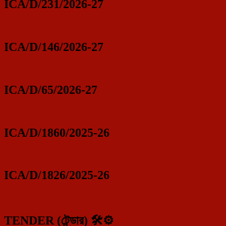
ICA/D/231/2026-27
ICA/D/146/2026-27
ICA/D/65/2026-27
ICA/D/1860/2025-26
ICA/D/1826/2025-26
TENDER (টেন্ডার) 🛠️⚙️