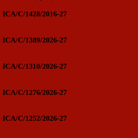
ICA/C/1428/2016-27
ICA/C/1389/2026-27
ICA/C/1310/2026-27
ICA/C/1276/2026-27
ICA/C/1252/2026-27