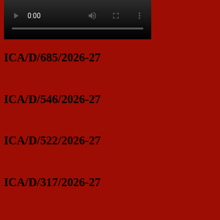
ICA/D/685/2026-27
ICA/D/546/2026-27
ICA/D/522/2026-27
ICA/D/317/2026-27