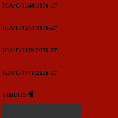
ICA/C/1244/2026-27
ICA/C/1216/2026-27
ICA/C/1129/2026-27
ICA/C/1071/2026-27
VIDEOS 🎥