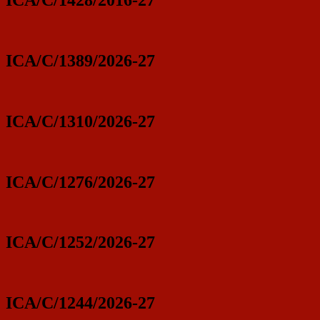
ICA/C/1428/2016-27
ICA/C/1389/2026-27
ICA/C/1310/2026-27
ICA/C/1276/2026-27
ICA/C/1252/2026-27
ICA/C/1244/2026-27