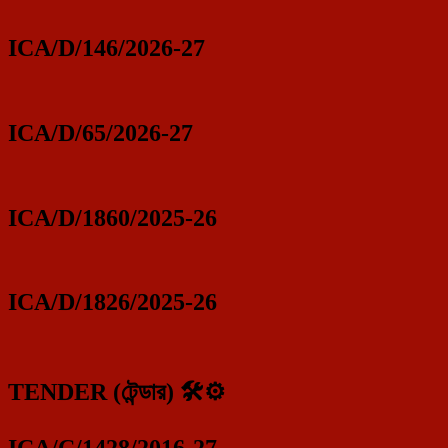
ICA/D/146/2026-27
ICA/D/65/2026-27
ICA/D/1860/2025-26
ICA/D/1826/2025-26
TENDER (টেন্ডার) 🛠️⚙️