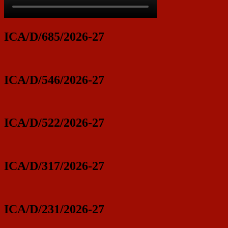
ICA/D/685/2026-27
ICA/D/546/2026-27
ICA/D/522/2026-27
ICA/D/317/2026-27
ICA/D/231/2026-27