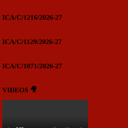
ICA/C/1216/2026-27
ICA/C/1129/2026-27
ICA/C/1071/2026-27
VIDEOS 🎥