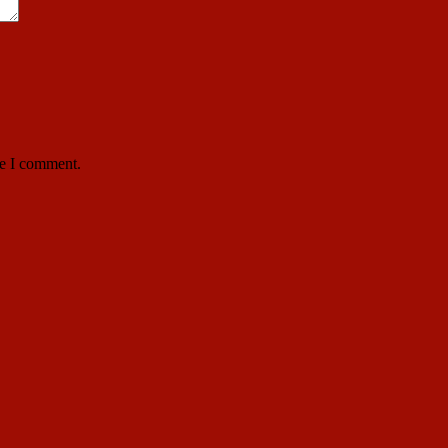
me I comment.