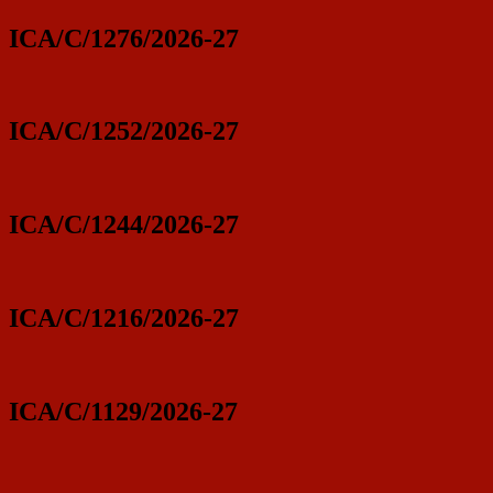
ICA/C/1276/2026-27
ICA/C/1252/2026-27
ICA/C/1244/2026-27
ICA/C/1216/2026-27
ICA/C/1129/2026-27