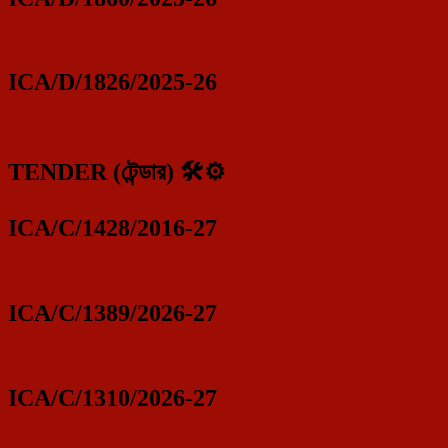
ICA/D/1826/2025-26
TENDER (টেন্ডার) 🛠️⚙️
ICA/C/1428/2016-27
ICA/C/1389/2026-27
ICA/C/1310/2026-27