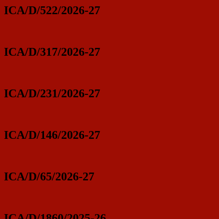
ICA/D/522/2026-27
ICA/D/317/2026-27
ICA/D/231/2026-27
ICA/D/146/2026-27
ICA/D/65/2026-27
ICA/D/1860/2025-26