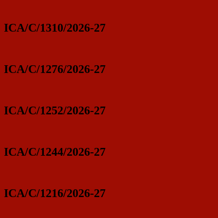
ICA/C/1310/2026-27
ICA/C/1276/2026-27
ICA/C/1252/2026-27
ICA/C/1244/2026-27
ICA/C/1216/2026-27