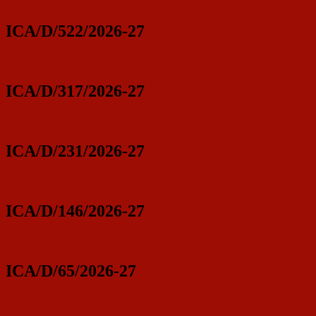
ICA/D/522/2026-27
ICA/D/317/2026-27
ICA/D/231/2026-27
ICA/D/146/2026-27
ICA/D/65/2026-27