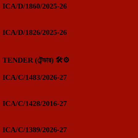
ICA/D/1860/2025-26
ICA/D/1826/2025-26
TENDER (টেন্ডার) 🛠️⚙️
ICA/C/1483/2026-27
ICA/C/1428/2016-27
ICA/C/1389/2026-27