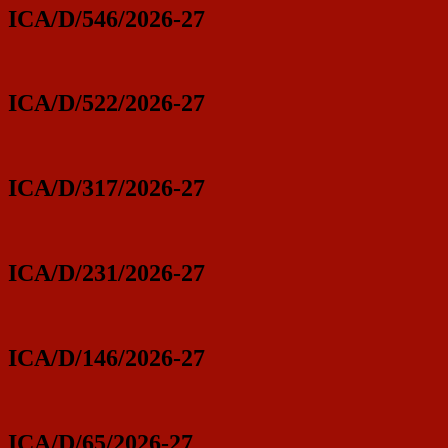
ICA/D/546/2026-27
ICA/D/522/2026-27
ICA/D/317/2026-27
ICA/D/231/2026-27
ICA/D/146/2026-27
ICA/D/65/2026-27