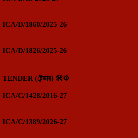
ICA/D/1860/2025-26
ICA/D/1826/2025-26
TENDER (টেন্ডার) 🛠️⚙️
ICA/C/1428/2016-27
ICA/C/1389/2026-27