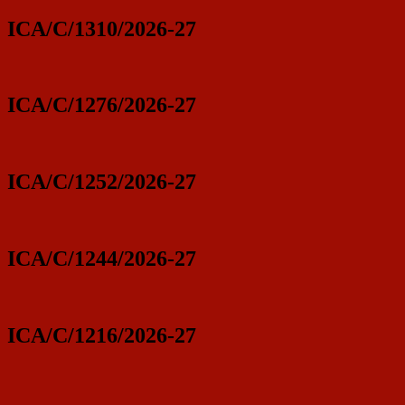
ICA/C/1310/2026-27
ICA/C/1276/2026-27
ICA/C/1252/2026-27
ICA/C/1244/2026-27
ICA/C/1216/2026-27