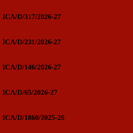
ICA/D/317/2026-27
ICA/D/231/2026-27
ICA/D/146/2026-27
ICA/D/65/2026-27
ICA/D/1860/2025-26