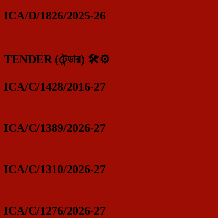
ICA/D/1826/2025-26
TENDER (টেন্ডার) 🛠️⚙️
ICA/C/1428/2016-27
ICA/C/1389/2026-27
ICA/C/1310/2026-27
ICA/C/1276/2026-27