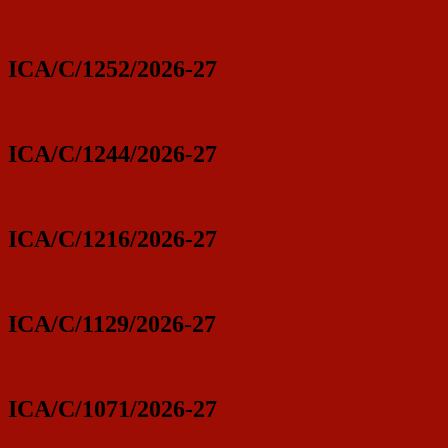
ICA/C/1252/2026-27
ICA/C/1244/2026-27
ICA/C/1216/2026-27
ICA/C/1129/2026-27
ICA/C/1071/2026-27