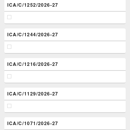
ICA/C/1252/2026-27
ICA/C/1244/2026-27
ICA/C/1216/2026-27
ICA/C/1129/2026-27
ICA/C/1071/2026-27