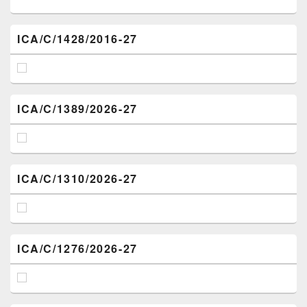
ICA/C/1428/2016-27
ICA/C/1389/2026-27
ICA/C/1310/2026-27
ICA/C/1276/2026-27