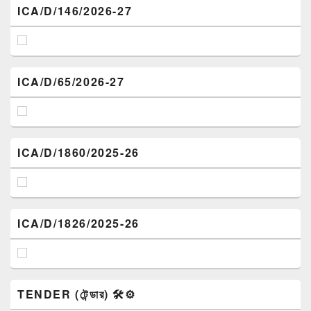
ICA/D/146/2026-27
ICA/D/65/2026-27
ICA/D/1860/2025-26
ICA/D/1826/2025-26
TENDER (টেন্ডার) 🛠️⚙️