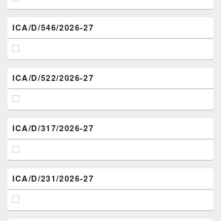
ICA/D/546/2026-27
ICA/D/522/2026-27
ICA/D/317/2026-27
ICA/D/231/2026-27