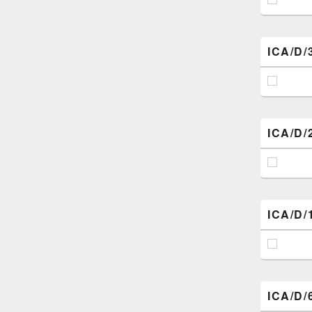
ICA/D/
ICA/D/
ICA/D/
ICA/D/