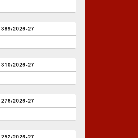
1389/2026-27
1310/2026-27
1276/2026-27
1252/2026-27