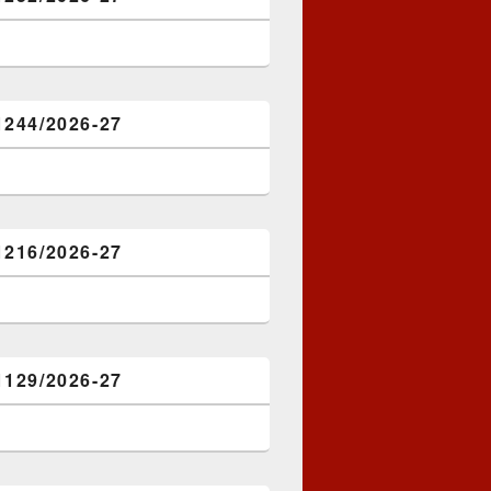
1244/2026-27
1216/2026-27
1129/2026-27