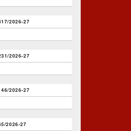
317/2026-27
231/2026-27
146/2026-27
65/2026-27