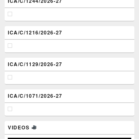
ICA/C/1244/2026-27
ICA/C/1216/2026-27
ICA/C/1129/2026-27
ICA/C/1071/2026-27
VIDEOS