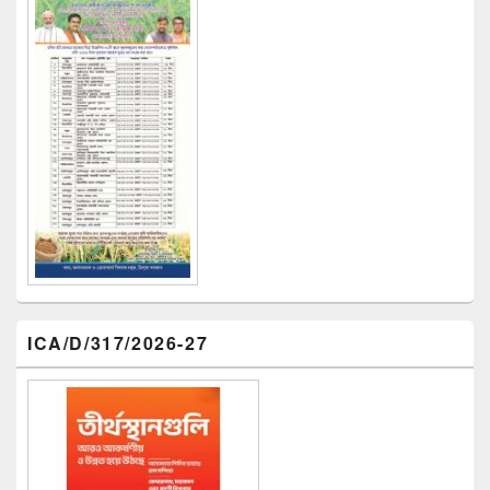
ICA/D/317/2026-27