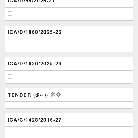
ICA/D/65/2026-27
ICA/D/1860/2025-26
ICA/D/1826/2025-26
TENDER (টেন্ডার)
ICA/C/1428/2016-27