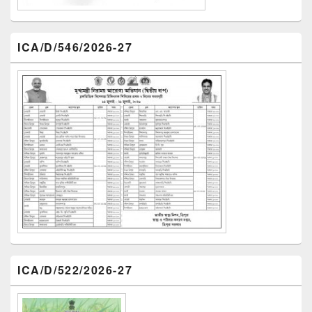
ICA/D/546/2026-27
ICA/D/522/2026-27