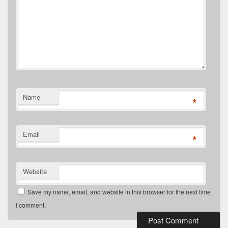
Name
*
Email
*
Website
Save my name, email, and website in this browser for the next time
I comment.