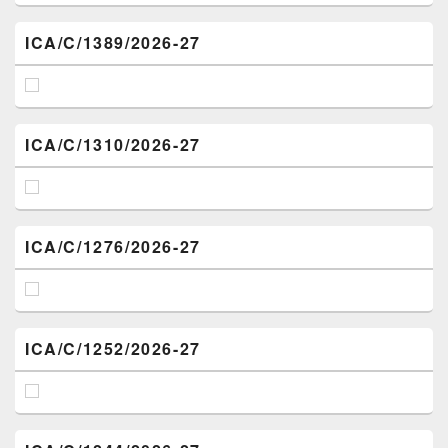
ICA/C/1389/2026-27
ICA/C/1310/2026-27
ICA/C/1276/2026-27
ICA/C/1252/2026-27