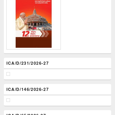
ICA/D/231/2026-27
ICA/D/146/2026-27