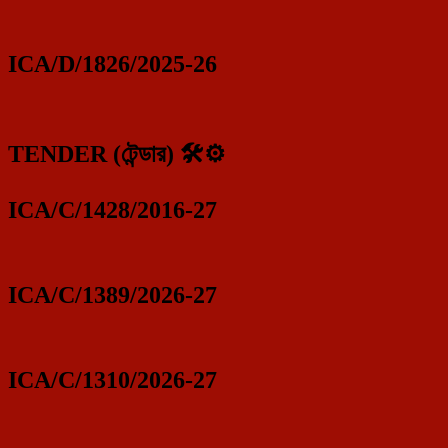
ICA/D/1826/2025-26
TENDER (টেন্ডার) 🛠️⚙️
ICA/C/1428/2016-27
ICA/C/1389/2026-27
ICA/C/1310/2026-27