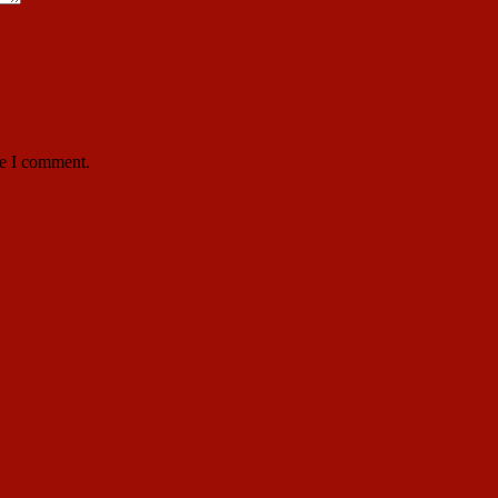
me I comment.