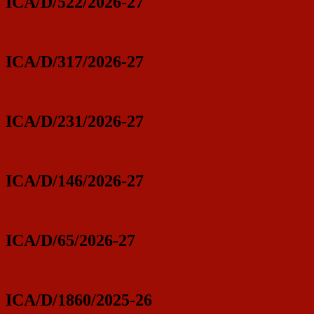
ICA/D/522/2026-27
ICA/D/317/2026-27
ICA/D/231/2026-27
ICA/D/146/2026-27
ICA/D/65/2026-27
ICA/D/1860/2025-26