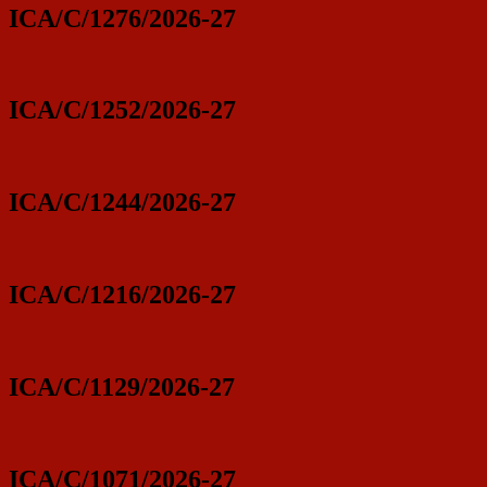
ICA/C/1276/2026-27
ICA/C/1252/2026-27
ICA/C/1244/2026-27
ICA/C/1216/2026-27
ICA/C/1129/2026-27
ICA/C/1071/2026-27