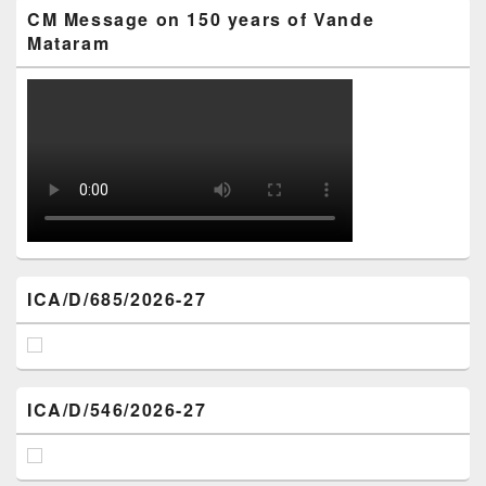
CM Message on 150 years of Vande
Mataram
ICA/D/685/2026-27
ICA/D/546/2026-27