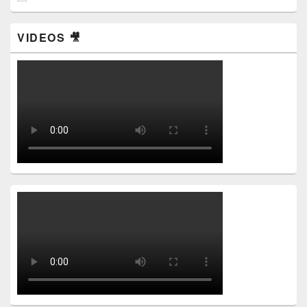
VIDEOS 🎥