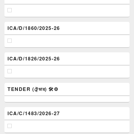
ICA/D/1860/2025-26
ICA/D/1826/2025-26
TENDER (টেন্ডার) 🛠️⚙️
ICA/C/1483/2026-27