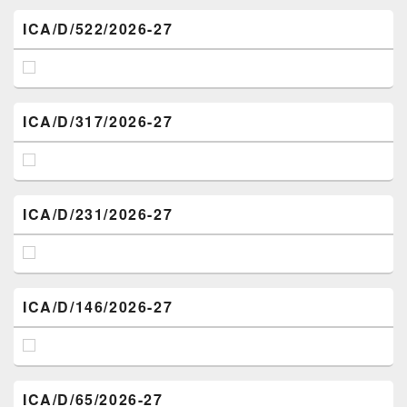
ICA/D/522/2026-27
ICA/D/317/2026-27
ICA/D/231/2026-27
ICA/D/146/2026-27
ICA/D/65/2026-27