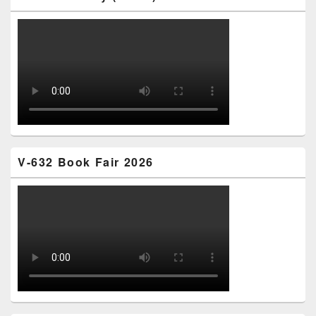
V-632 Book Fair 2026