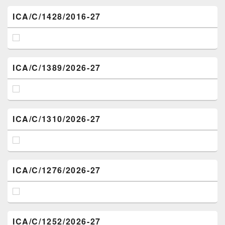
ICA/C/1428/2016-27
ICA/C/1389/2026-27
ICA/C/1310/2026-27
ICA/C/1276/2026-27
ICA/C/1252/2026-27