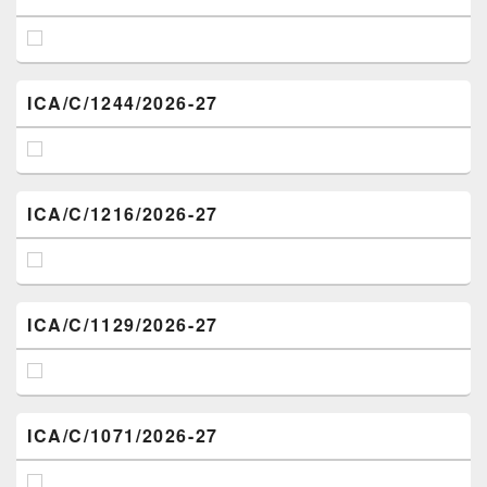
ICA/C/1244/2026-27
ICA/C/1216/2026-27
ICA/C/1129/2026-27
ICA/C/1071/2026-27