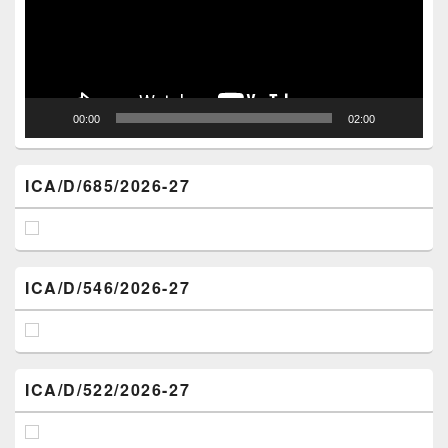
00:00
02:00
ICA/D/685/2026-27
ICA/D/546/2026-27
ICA/D/522/2026-27