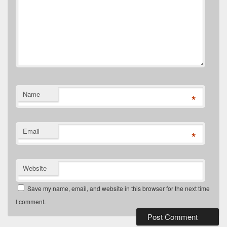
Name
*
Email
*
Website
Save my name, email, and website in this browser for the next time
I comment.