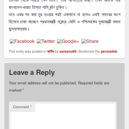
বাংলাদেশ-ভারত তিস্তা পানি বন্টণ চুক্তি।
তবে এবার সব বাধা দূর হওয়ার পরই একসাথে না হলেও একই সফরের অংশ
হিসেবে ঢাকা যাচ্ছেন প্রধানমন্ত্রী নরেন্দ্র মোদি ও পশ্চিমবঙ্গের মুখ্যমন্ত্রী মমতা
বন্দ্যোপাধ্যায়।
This entry was posted in
জাতীয়
by
santanu99
. Bookmark the
permalink
.
Leave a Reply
Your email address will not be published.
Required fields are
marked
*
Comment
*