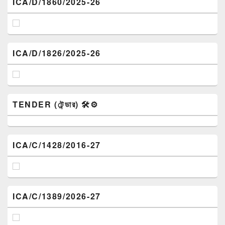
ICA/D/1860/2025-26
ICA/D/1826/2025-26
TENDER (টেন্ডার) 🛠️⚙️
ICA/C/1428/2016-27
ICA/C/1389/2026-27