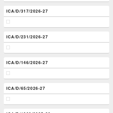
ICA/D/317/2026-27
ICA/D/231/2026-27
ICA/D/146/2026-27
ICA/D/65/2026-27