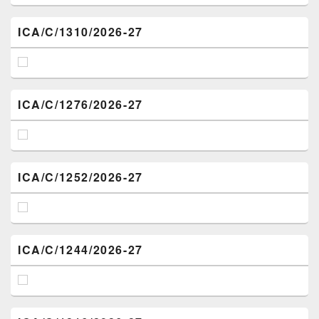
ICA/C/1310/2026-27
ICA/C/1276/2026-27
ICA/C/1252/2026-27
ICA/C/1244/2026-27