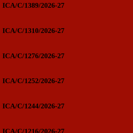
ICA/C/1389/2026-27
ICA/C/1310/2026-27
ICA/C/1276/2026-27
ICA/C/1252/2026-27
ICA/C/1244/2026-27
ICA/C/1216/2026-27