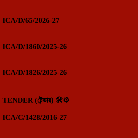
ICA/D/65/2026-27
ICA/D/1860/2025-26
ICA/D/1826/2025-26
TENDER (টেন্ডার) 🛠️⚙️
ICA/C/1428/2016-27