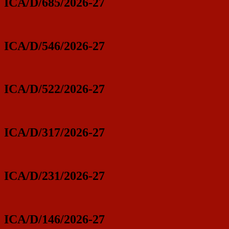
ICA/D/685/2026-27
ICA/D/546/2026-27
ICA/D/522/2026-27
ICA/D/317/2026-27
ICA/D/231/2026-27
ICA/D/146/2026-27