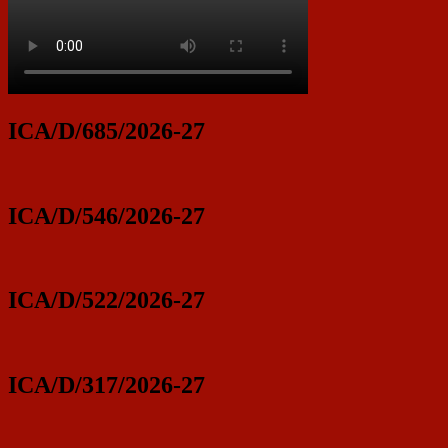
ICA/D/685/2026-27
ICA/D/546/2026-27
ICA/D/522/2026-27
ICA/D/317/2026-27