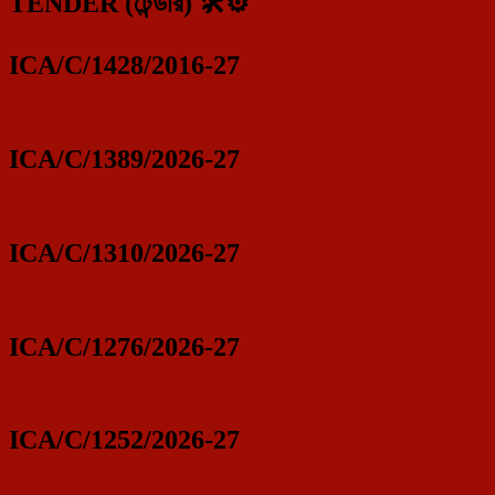
TENDER (টেন্ডার) 🛠️⚙️
ICA/C/1428/2016-27
ICA/C/1389/2026-27
ICA/C/1310/2026-27
ICA/C/1276/2026-27
ICA/C/1252/2026-27