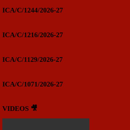
ICA/C/1244/2026-27
ICA/C/1216/2026-27
ICA/C/1129/2026-27
ICA/C/1071/2026-27
VIDEOS 🎥