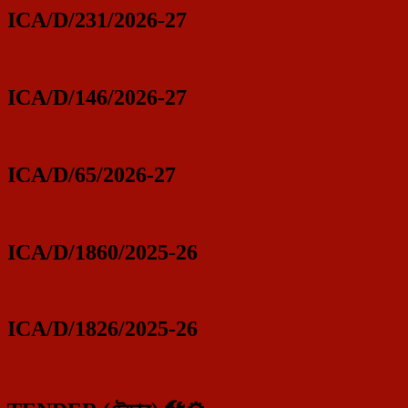
ICA/D/231/2026-27
ICA/D/146/2026-27
ICA/D/65/2026-27
ICA/D/1860/2025-26
ICA/D/1826/2025-26