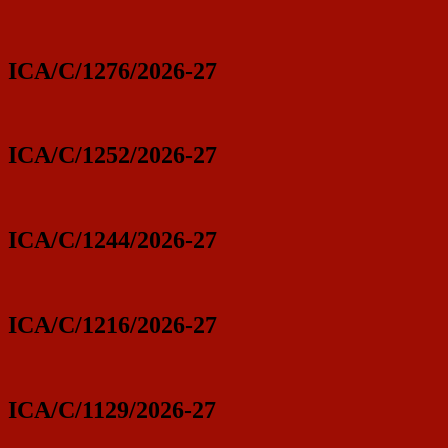
ICA/C/1276/2026-27
ICA/C/1252/2026-27
ICA/C/1244/2026-27
ICA/C/1216/2026-27
ICA/C/1129/2026-27