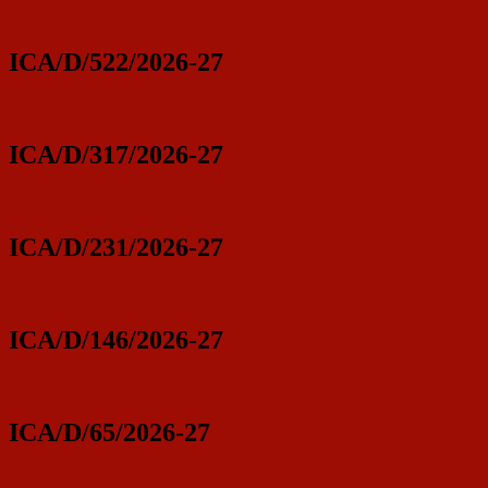
ICA/D/522/2026-27
ICA/D/317/2026-27
ICA/D/231/2026-27
ICA/D/146/2026-27
ICA/D/65/2026-27