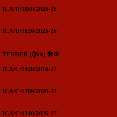
ICA/D/1860/2025-26
ICA/D/1826/2025-26
TENDER (টেন্ডার) 🛠️⚙️
ICA/C/1428/2016-27
ICA/C/1389/2026-27
ICA/C/1310/2026-27