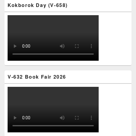
Kokborok Day (V-658)
V-632 Book Fair 2026