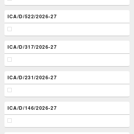
ICA/D/522/2026-27
ICA/D/317/2026-27
ICA/D/231/2026-27
ICA/D/146/2026-27