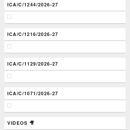
ICA/C/1244/2026-27
ICA/C/1216/2026-27
ICA/C/1129/2026-27
ICA/C/1071/2026-27
VIDEOS 🎥