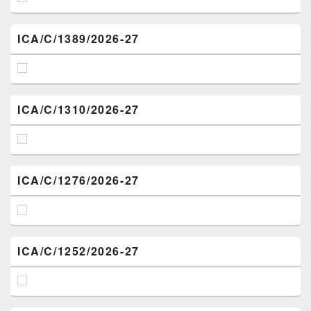
ICA/C/1389/2026-27
ICA/C/1310/2026-27
ICA/C/1276/2026-27
ICA/C/1252/2026-27