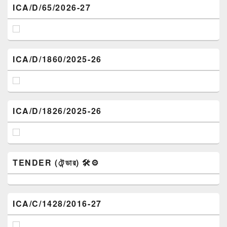
ICA/D/65/2026-27
ICA/D/1860/2025-26
ICA/D/1826/2025-26
TENDER (টেন্ডার) 🛠️⚙️
ICA/C/1428/2016-27