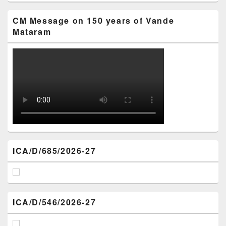
CM Message on 150 years of Vande
Mataram
ICA/D/685/2026-27
ICA/D/546/2026-27