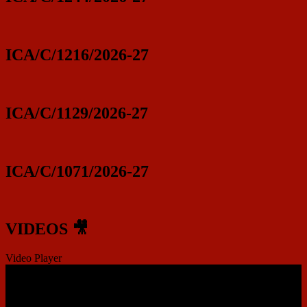
ICA/C/1216/2026-27
ICA/C/1129/2026-27
ICA/C/1071/2026-27
VIDEOS 🎥
Video Player