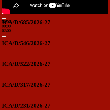
ICA/D/685/2026-27
00:00
00:00
02:00
ICA/D/546/2026-27
ICA/D/522/2026-27
ICA/D/317/2026-27
ICA/D/231/2026-27