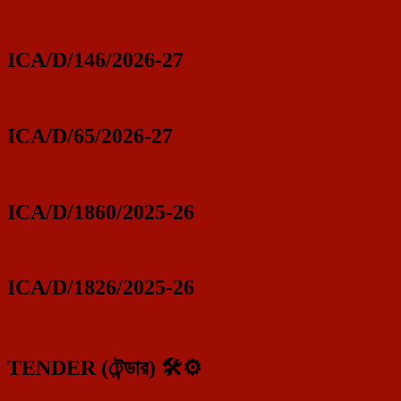
ICA/D/146/2026-27
ICA/D/65/2026-27
ICA/D/1860/2025-26
ICA/D/1826/2025-26
TENDER (টেন্ডার) 🛠️⚙️