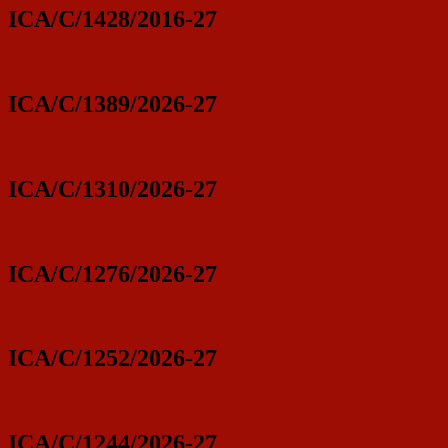
ICA/C/1428/2016-27
ICA/C/1389/2026-27
ICA/C/1310/2026-27
ICA/C/1276/2026-27
ICA/C/1252/2026-27
ICA/C/1244/2026-27