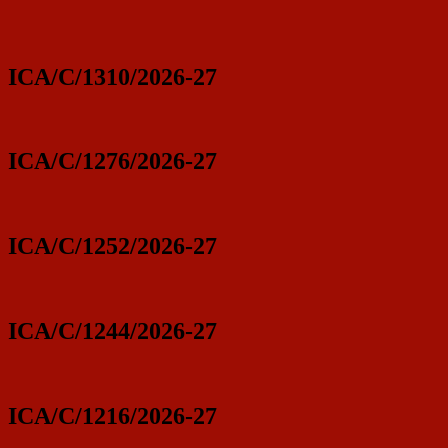
ICA/C/1310/2026-27
ICA/C/1276/2026-27
ICA/C/1252/2026-27
ICA/C/1244/2026-27
ICA/C/1216/2026-27