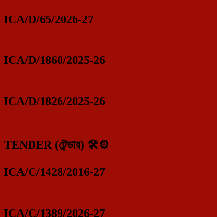
ICA/D/65/2026-27
ICA/D/1860/2025-26
ICA/D/1826/2025-26
TENDER (টেন্ডার) 🛠️⚙️
ICA/C/1428/2016-27
ICA/C/1389/2026-27