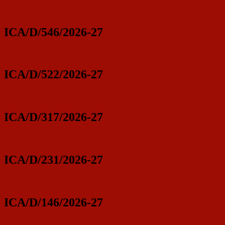
ICA/D/546/2026-27
ICA/D/522/2026-27
ICA/D/317/2026-27
ICA/D/231/2026-27
ICA/D/146/2026-27