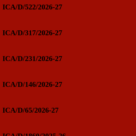
ICA/D/522/2026-27
ICA/D/317/2026-27
ICA/D/231/2026-27
ICA/D/146/2026-27
ICA/D/65/2026-27
ICA/D/1860/2025-26