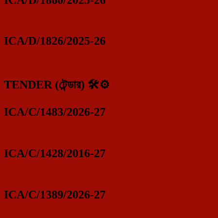
ICA/D/1826/2025-26
TENDER (টেন্ডার) 🛠️⚙️
ICA/C/1483/2026-27
ICA/C/1428/2016-27
ICA/C/1389/2026-27