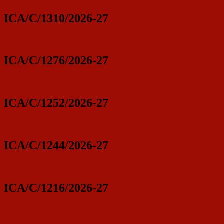
ICA/C/1310/2026-27
ICA/C/1276/2026-27
ICA/C/1252/2026-27
ICA/C/1244/2026-27
ICA/C/1216/2026-27