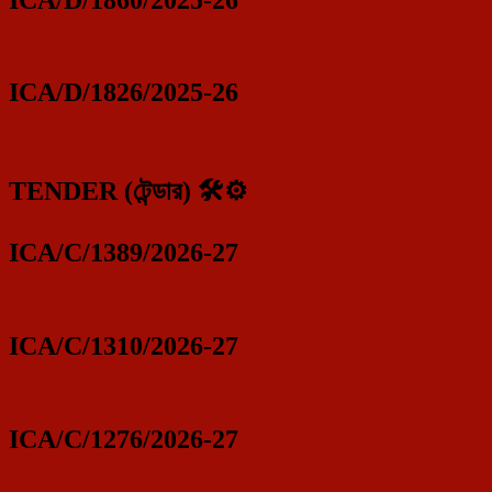
ICA/D/1826/2025-26
TENDER (টেন্ডার) 🛠️⚙️
ICA/C/1389/2026-27
ICA/C/1310/2026-27
ICA/C/1276/2026-27