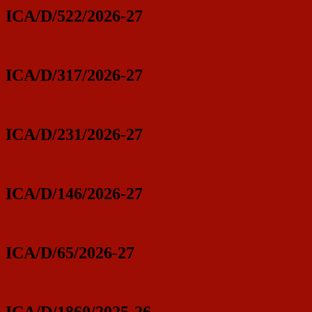
ICA/D/522/2026-27
ICA/D/317/2026-27
ICA/D/231/2026-27
ICA/D/146/2026-27
ICA/D/65/2026-27
ICA/D/1860/2025-26