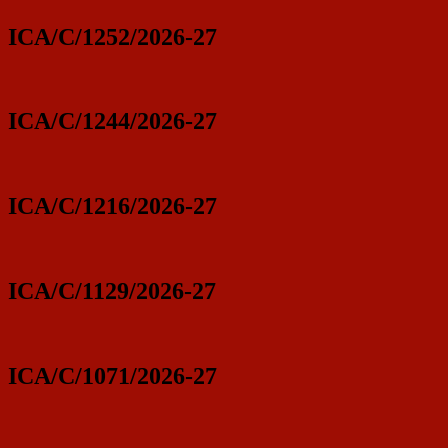
ICA/C/1252/2026-27
ICA/C/1244/2026-27
ICA/C/1216/2026-27
ICA/C/1129/2026-27
ICA/C/1071/2026-27