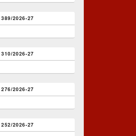
1389/2026-27
1310/2026-27
1276/2026-27
1252/2026-27