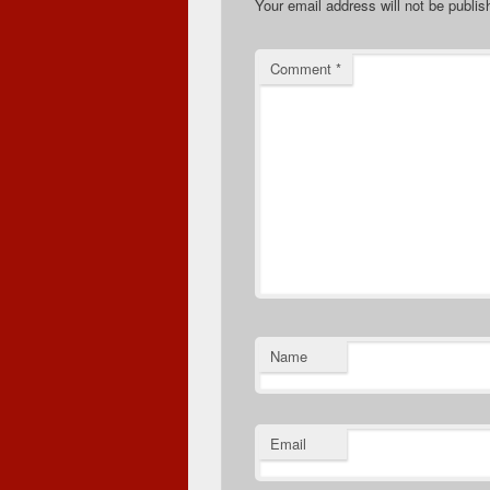
Your email address will not be publis
Comment
*
Name
Email