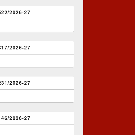
522/2026-27
317/2026-27
231/2026-27
146/2026-27