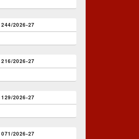
1244/2026-27
1216/2026-27
1129/2026-27
1071/2026-27