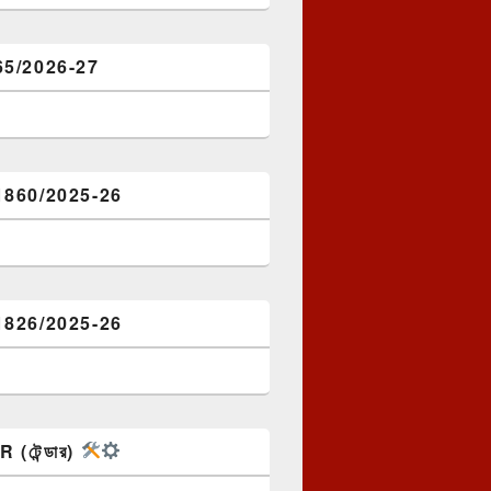
65/2026-27
1860/2025-26
1826/2025-26
(টেন্ডার)