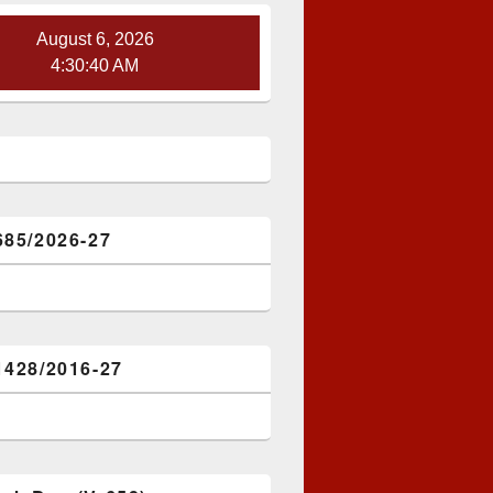
August 6, 2026
4:30:41 AM
685/2026-27
1428/2016-27