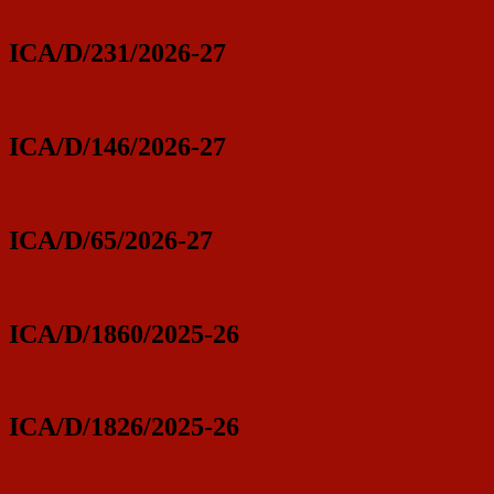
ICA/D/231/2026-27
ICA/D/146/2026-27
ICA/D/65/2026-27
ICA/D/1860/2025-26
ICA/D/1826/2025-26