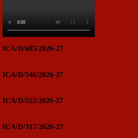
ICA/D/685/2026-27
ICA/D/546/2026-27
ICA/D/522/2026-27
ICA/D/317/2026-27