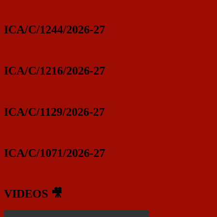
ICA/C/1244/2026-27
ICA/C/1216/2026-27
ICA/C/1129/2026-27
ICA/C/1071/2026-27
VIDEOS 🎥