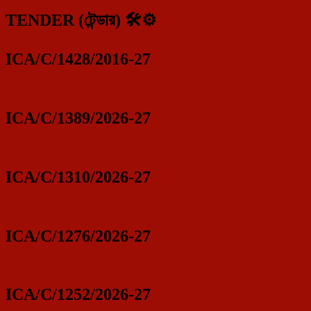
TENDER (টেন্ডার) 🛠️⚙️
ICA/C/1428/2016-27
ICA/C/1389/2026-27
ICA/C/1310/2026-27
ICA/C/1276/2026-27
ICA/C/1252/2026-27