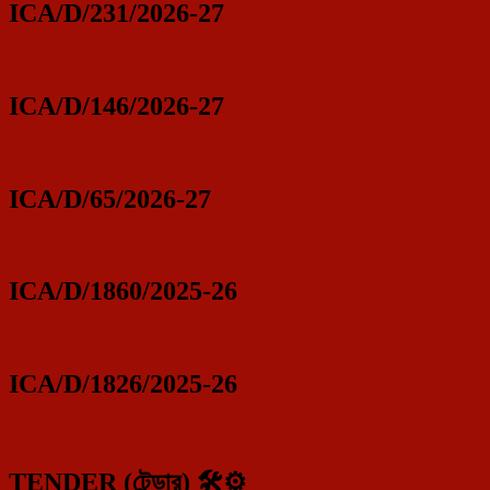
ICA/D/231/2026-27
ICA/D/146/2026-27
ICA/D/65/2026-27
ICA/D/1860/2025-26
ICA/D/1826/2025-26
TENDER (টেন্ডার) 🛠️⚙️