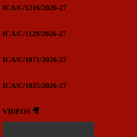
ICA/C/1216/2026-27
ICA/C/1129/2026-27
ICA/C/1071/2026-27
ICA/C/1025/2026-27
VIDEOS 🎥