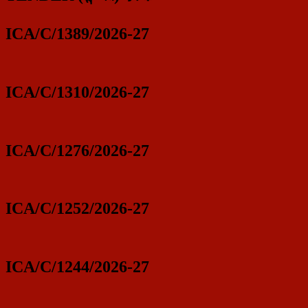
ICA/C/1389/2026-27
ICA/C/1310/2026-27
ICA/C/1276/2026-27
ICA/C/1252/2026-27
ICA/C/1244/2026-27