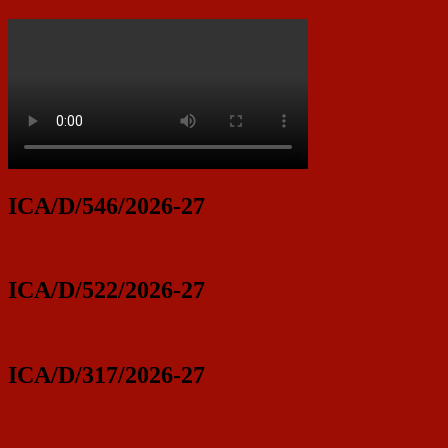
ICA/D/546/2026-27
ICA/D/522/2026-27
ICA/D/317/2026-27