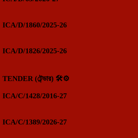
ICA/D/1860/2025-26
ICA/D/1826/2025-26
TENDER (টেন্ডার) 🛠️⚙️
ICA/C/1428/2016-27
ICA/C/1389/2026-27