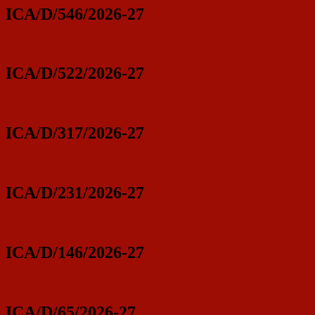
ICA/D/546/2026-27
ICA/D/522/2026-27
ICA/D/317/2026-27
ICA/D/231/2026-27
ICA/D/146/2026-27
ICA/D/65/2026-27