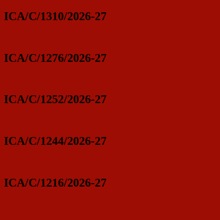
ICA/C/1310/2026-27
ICA/C/1276/2026-27
ICA/C/1252/2026-27
ICA/C/1244/2026-27
ICA/C/1216/2026-27