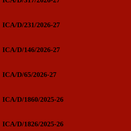
ICA/D/317/2026-27
ICA/D/231/2026-27
ICA/D/146/2026-27
ICA/D/65/2026-27
ICA/D/1860/2025-26
ICA/D/1826/2025-26