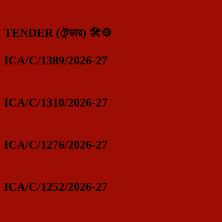
TENDER (টেন্ডার) 🛠️⚙️
ICA/C/1389/2026-27
ICA/C/1310/2026-27
ICA/C/1276/2026-27
ICA/C/1252/2026-27