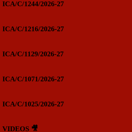
ICA/C/1244/2026-27
ICA/C/1216/2026-27
ICA/C/1129/2026-27
ICA/C/1071/2026-27
ICA/C/1025/2026-27
VIDEOS 🎥